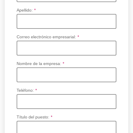
Apellido:
*
Correo electrónico empresarial:
*
Nombre de la empresa:
*
Teléfono:
*
Título del puesto:
*