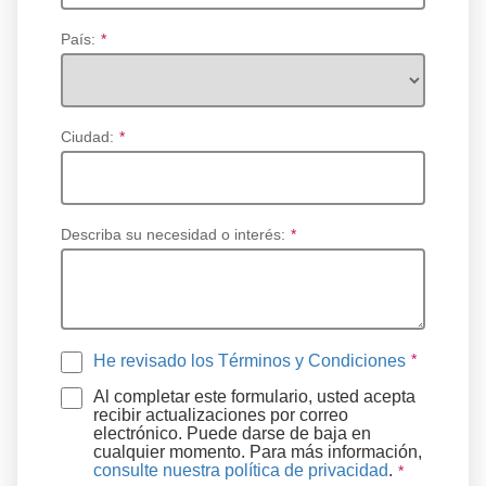
País:
*
Ciudad:
*
Describa su necesidad o interés:
*
He revisado los Términos y Condiciones
Al completar este formulario, usted acepta
recibir actualizaciones por correo
electrónico. Puede darse de baja en
cualquier momento. Para más información,
consulte nuestra política de privacidad
.