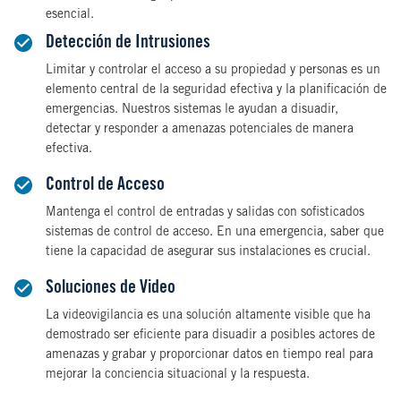
esencial.
Detección de Intrusiones
Limitar y controlar el acceso a su propiedad y personas es un
elemento central de la seguridad efectiva y la planificación de
emergencias. Nuestros sistemas le ayudan a disuadir,
detectar y responder a amenazas potenciales de manera
efectiva.
Control de Acceso
Mantenga el control de entradas y salidas con sofisticados
sistemas de control de acceso. En una emergencia, saber que
tiene la capacidad de asegurar sus instalaciones es crucial.
Soluciones de Video
La videovigilancia es una solución altamente visible que ha
demostrado ser eficiente para disuadir a posibles actores de
amenazas y grabar y proporcionar datos en tiempo real para
mejorar la conciencia situacional y la respuesta.