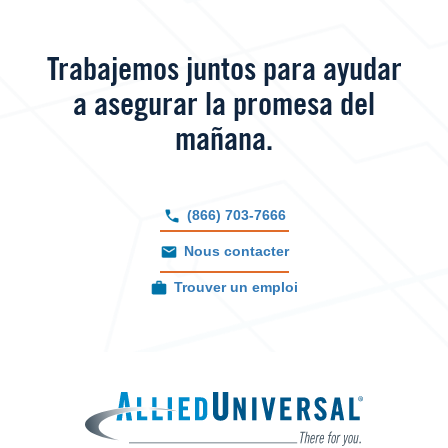
Trabajemos juntos para ayudar
a asegurar la promesa del
mañana.
(866) 703-7666
Nous contacter
Trouver un emploi
Image