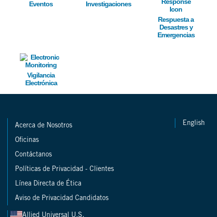
Eventos
Investigaciones
Respuesta a
Desastres y
Emergencias
Image
Vigilancia
Electrónica
English
Acerca de Nosotros
Oficinas
Contáctanos
Políticas de Privacidad - Clientes
Línea Directa de Ética
Aviso de Privacidad Candidatos
Allied Universal U.S.