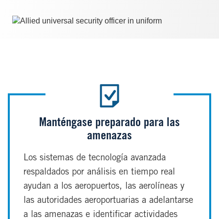
Image
Manténgase preparado para las
amenazas
Los sistemas de tecnología avanzada
respaldados por análisis en tiempo real
ayudan a los aeropuertos, las aerolíneas y
las autoridades aeroportuarias a adelantarse
a las amenazas e identificar actividades