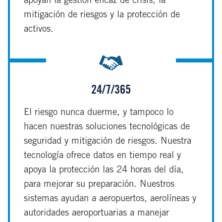
apoyan la gestión eficaz de crisis, la
mitigación de riesgos y la protección de
activos.
24/7/365
El riesgo nunca duerme, y tampoco lo
hacen nuestras soluciones tecnológicas de
seguridad y mitigación de riesgos. Nuestra
tecnología ofrece datos en tiempo real y
apoya la protección las 24 horas del día,
para mejorar su preparación. Nuestros
sistemas ayudan a aeropuertos, aerolíneas y
autoridades aeroportuarias a manejar