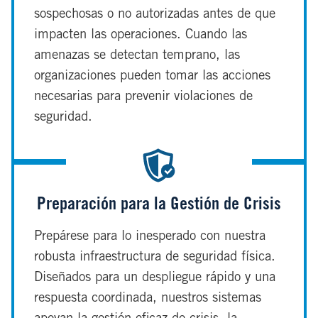
sospechosas o no autorizadas antes de que
impacten las operaciones. Cuando las
amenazas se detectan temprano, las
organizaciones pueden tomar las acciones
necesarias para prevenir violaciones de
seguridad.
Preparación para la Gestión de Crisis
Prepárese para lo inesperado con nuestra
robusta infraestructura de seguridad física.
Diseñados para un despliegue rápido y una
respuesta coordinada, nuestros sistemas