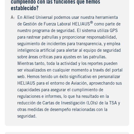
cumpliendo con las funciones que hemos
establecido?
A
nswer
:
En Allied Universal podemos usar nuestra herramienta
®
de Gestión de Fuerza Laboral HELIAUS
como parte de
nuestro programa de seguridad. El sistema utiliza GPS
para rastrear patrullas y proporcionar responsabilidad,
seguimiento de incidentes para transparencia, y emplea
inteligencia artificial para alertar al equipo de seguridad
sobre áreas críticas para ajustes en las patrullas.
Mientras tanto, toda la actividad y los reportes pueden
ser visualizados en cualquier momento a través del portal
web. Hemos tenido un éxito significativo en personalizar
HELIAUS para el entorno de Aviación, aprovechando sus
capacidades para asegurar el cumplimiento de
regulaciones e informes, lo que ha resultado en la
reducción de Cartas de Investigación (LOIs) de la TSA y
otras medidas de desempeño relacionadas con la
seguridad.