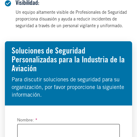
Visibilidad:
Un equipo altamente visible de Profesionales de Seguridad
proporciona disuasión y ayuda a reducir incidentes de
seguridad a través de un personal vigilante y uniformado.
Soluciones de Seguridad
Personalizadas para la Industria de la
Aviación
Para discutir soluciones de seguridad para su
organización, por favor proporcione la siguiente
información.
Nombre:
*