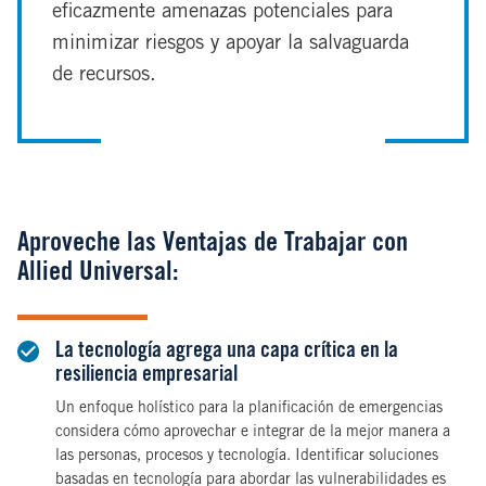
eficazmente amenazas potenciales para
minimizar riesgos y apoyar la salvaguarda
de recursos.
Aproveche las Ventajas de Trabajar con
Allied Universal:
La tecnología agrega una capa crítica en la
resiliencia empresarial
Un enfoque holístico para la planificación de emergencias
considera cómo aprovechar e integrar de la mejor manera a
las personas, procesos y tecnología. Identificar soluciones
basadas en tecnología para abordar las vulnerabilidades es