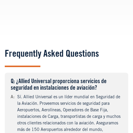
Frequently Asked Questions
Q
uestion
: ¿Allied Universal proporciona servicios de
seguridad en instalaciones de aviación?
A
nswer
:
Sí. Allied Universal es un líder mundial en Seguridad de
la Aviación. Proveemos servicios de seguridad para
Aeropuertos, Aerolíneas, Operadores de Base Fija,
instalaciones de Carga, transportistas de carga y muchos
otros clientes relacionados con la aviación. Aseguramos
más de 150 Aeropuertos alrededor del mundo,