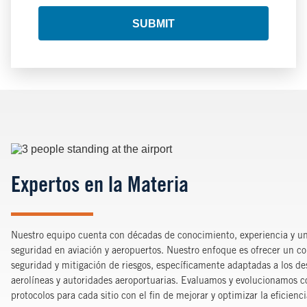
SUBMIT
Image
Expertos en la Materia
Nuestro equipo cuenta con décadas de conocimiento, experiencia y u
seguridad en aviación y aeropuertos. Nuestro enfoque es ofrecer un co
seguridad y mitigación de riesgos, específicamente adaptadas a los des
aerolíneas y autoridades aeroportuarias. Evaluamos y evolucionamos 
protocolos para cada sitio con el fin de mejorar y optimizar la eficienci