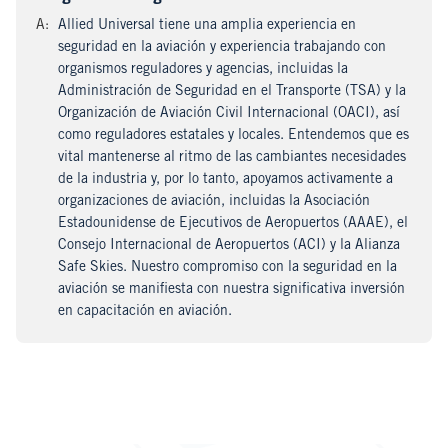
A
nswer
:
Allied Universal tiene una amplia experiencia en
seguridad en la aviación y experiencia trabajando con
organismos reguladores y agencias, incluidas la
Administración de Seguridad en el Transporte (TSA) y la
Organización de Aviación Civil Internacional (OACI), así
como reguladores estatales y locales. Entendemos que es
vital mantenerse al ritmo de las cambiantes necesidades
de la industria y, por lo tanto, apoyamos activamente a
organizaciones de aviación, incluidas la Asociación
Estadounidense de Ejecutivos de Aeropuertos (AAAE), el
Consejo Internacional de Aeropuertos (ACI) y la Alianza
Safe Skies. Nuestro compromiso con la seguridad en la
aviación se manifiesta con nuestra significativa inversión
en capacitación en aviación.