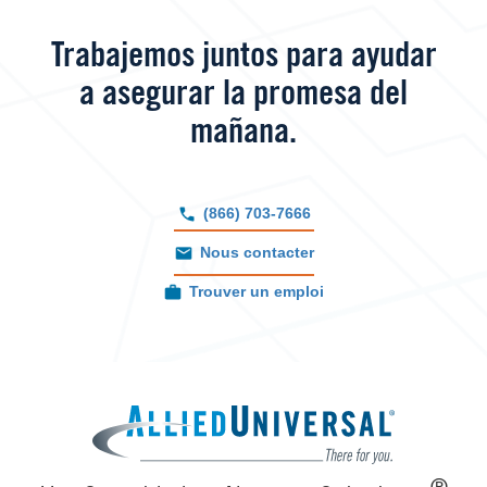
Trabajemos juntos para ayudar
a asegurar la promesa del
mañana.
(866) 703-7666
Nous contacter
Trouver un emploi
Image