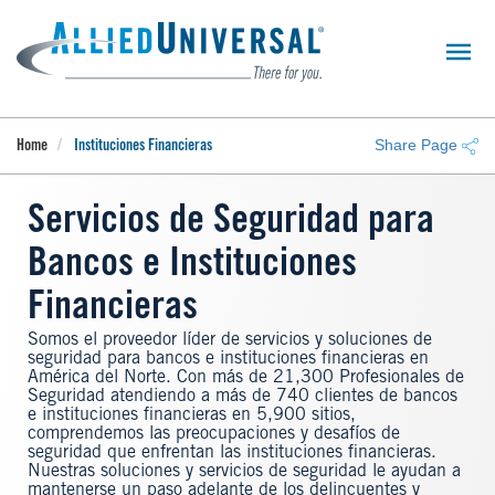
Skip
to
main
content
Share Page
Home
Instituciones Financieras
Servicios de Seguridad para
Bancos e Instituciones
Financieras
Somos el proveedor líder de servicios y soluciones de
seguridad para bancos e instituciones financieras en
América del Norte. Con más de 21,300 Profesionales de
Seguridad atendiendo a más de 740 clientes de bancos
e instituciones financieras en 5,900 sitios,
comprendemos las preocupaciones y desafíos de
seguridad que enfrentan las instituciones financieras.
Nuestras soluciones y servicios de seguridad le ayudan a
mantenerse un paso adelante de los delincuentes y