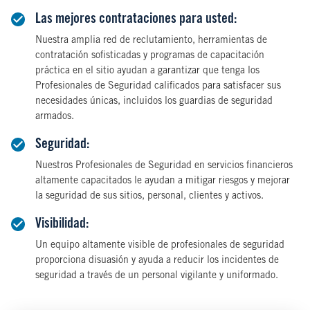
Las mejores contrataciones para usted:
Nuestra amplia red de reclutamiento, herramientas de
contratación sofisticadas y programas de capacitación
práctica en el sitio ayudan a garantizar que tenga los
Profesionales de Seguridad calificados para satisfacer sus
necesidades únicas, incluidos los guardias de seguridad
armados.
Seguridad:
Nuestros Profesionales de Seguridad en servicios financieros
altamente capacitados le ayudan a mitigar riesgos y mejorar
la seguridad de sus sitios, personal, clientes y activos.
Visibilidad:
Un equipo altamente visible de profesionales de seguridad
proporciona disuasión y ayuda a reducir los incidentes de
seguridad a través de un personal vigilante y uniformado.