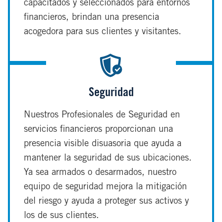
capacitados y seleccionados para entornos
financieros, brindan una presencia
acogedora para sus clientes y visitantes.
Seguridad
Nuestros Profesionales de Seguridad en
servicios financieros proporcionan una
presencia visible disuasoria que ayuda a
mantener la seguridad de sus ubicaciones.
Ya sea armados o desarmados, nuestro
equipo de seguridad mejora la mitigación
del riesgo y ayuda a proteger sus activos y
los de sus clientes.