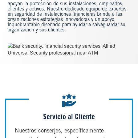
apoyan la protección de sus instalaciones, empleados,
clientes y activos. Nuestro dedicado equipo de expertos
en seguridad de instalaciones financieras brinda a las
organizaciones estrategias innovadoras y un apoyo
inquebrantable diseñado para ayudar a salvaguardar su
organización y sus clientes.
Image
Servicio al Cliente
Nuestros conserjes, específicamente