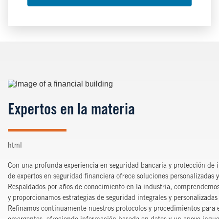
Image
Expertos en la materia
html
Con una profunda experiencia en seguridad bancaria y protección de i
de expertos en seguridad financiera ofrece soluciones personalizadas y 
Respaldados por años de conocimiento en la industria, comprendemos l
y proporcionamos estrategias de seguridad integrales y personalizadas
Refinamos continuamente nuestros protocolos y procedimientos para e