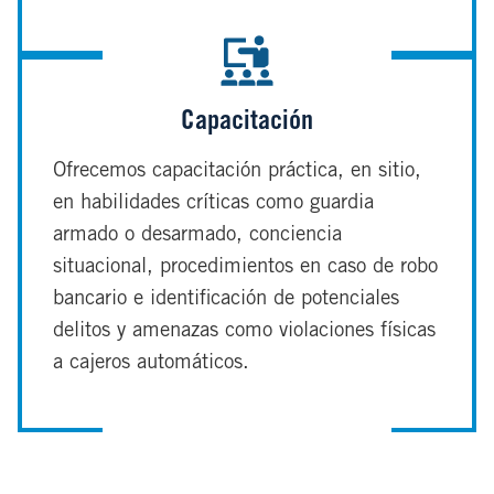
Capacitación
Ofrecemos capacitación práctica, en sitio,
en habilidades críticas como guardia
armado o desarmado, conciencia
situacional, procedimientos en caso de robo
bancario e identificación de potenciales
delitos y amenazas como violaciones físicas
a cajeros automáticos.