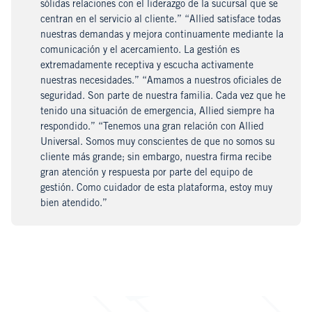
sólidas relaciones con el liderazgo de la sucursal que se
centran en el servicio al cliente.” “Allied satisface todas
nuestras demandas y mejora continuamente mediante la
comunicación y el acercamiento. La gestión es
extremadamente receptiva y escucha activamente
nuestras necesidades.” “Amamos a nuestros oficiales de
seguridad. Son parte de nuestra familia. Cada vez que he
tenido una situación de emergencia, Allied siempre ha
respondido.” “Tenemos una gran relación con Allied
Universal. Somos muy conscientes de que no somos su
cliente más grande; sin embargo, nuestra firma recibe
gran atención y respuesta por parte del equipo de
gestión. Como cuidador de esta plataforma, estoy muy
bien atendido.”