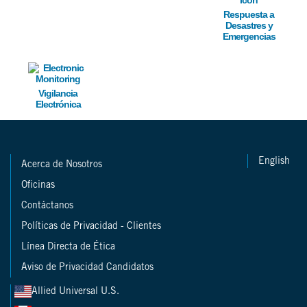
Respuesta a
Desastres y
Emergencias
Image
Vigilancia
Electrónica
English
Acerca de Nosotros
Oficinas
Contáctanos
Políticas de Privacidad - Clientes
Línea Directa de Ética
Aviso de Privacidad Candidatos
Allied Universal U.S.