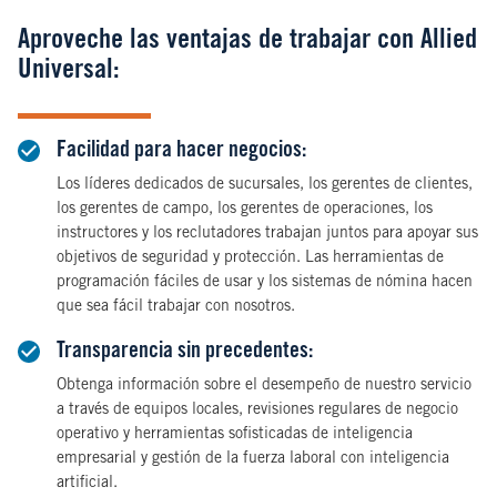
Aproveche las ventajas de trabajar con Allied
Universal:
Facilidad para hacer negocios:
Los líderes dedicados de sucursales, los gerentes de clientes,
los gerentes de campo, los gerentes de operaciones, los
instructores y los reclutadores trabajan juntos para apoyar sus
objetivos de seguridad y protección. Las herramientas de
programación fáciles de usar y los sistemas de nómina hacen
que sea fácil trabajar con nosotros.
Transparencia sin precedentes:
Obtenga información sobre el desempeño de nuestro servicio
a través de equipos locales, revisiones regulares de negocio
operativo y herramientas sofisticadas de inteligencia
empresarial y gestión de la fuerza laboral con inteligencia
artificial.