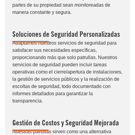
partes de su propiedad sean monitoreadas de
manera constante y segura.
Soluciones de Seguridad Personalizadas
Adaptamos nuestros servicios de seguridad para
satisfacer sus necesidades específicas,
proporcionando más que solo patrullas. Nuestros
servicios de seguridad pueden incluir tareas
operativas como el cierre/apertura de instalaciones,
la gestión de servicios públicos y la realización de
escoltas de seguridad, todo documentado con
informes detallados para garantizar la
transparencia.
Gestión de Costos y Seguridad Mejorada
Nuestras patrullas sirven como una alternativa