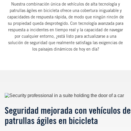
Nuestra combinación única de vehículos de alta tecnología y
patrullas ágiles en bicicleta ofrece una cobertura inigualable y
capacidades de respuesta rápida, de modo que ningún rincón de
su propiedad queda desprotegido. Con tecnología avanzada para
respuesta a incidentes en tiempo real y la capacidad de navegar
por cualquier entorno, ¿está listo para actualizarse a una
solución de seguridad que realmente satisfaga las exigencias de
los paisajes dinámicos de hoy en día?
Image
Seguridad mejorada con vehículos de 
patrullas ágiles en bicicleta