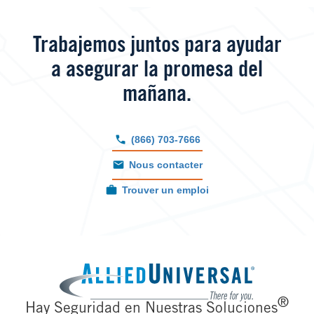
Trabajemos juntos para ayudar
a asegurar la promesa del
mañana.
(866) 703-7666
Nous contacter
Trouver un emploi
Image
®
Hay Seguridad en Nuestras Soluciones