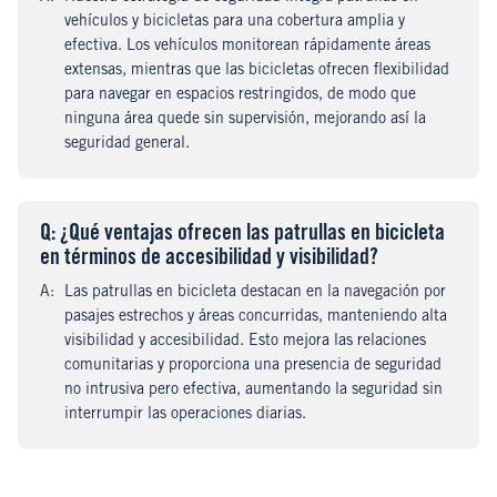
vehículos y bicicletas para una cobertura amplia y
efectiva. Los vehículos monitorean rápidamente áreas
extensas, mientras que las bicicletas ofrecen flexibilidad
para navegar en espacios restringidos, de modo que
ninguna área quede sin supervisión, mejorando así la
seguridad general.
Q
uestion
: ¿Qué ventajas ofrecen las patrullas en bicicleta
en términos de accesibilidad y visibilidad?
A
nswer
:
Las patrullas en bicicleta destacan en la navegación por
pasajes estrechos y áreas concurridas, manteniendo alta
visibilidad y accesibilidad. Esto mejora las relaciones
comunitarias y proporciona una presencia de seguridad
no intrusiva pero efectiva, aumentando la seguridad sin
interrumpir las operaciones diarias.