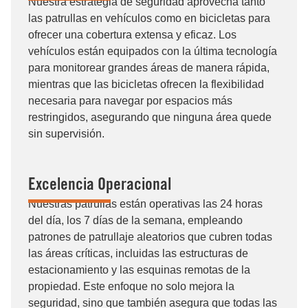
Nuestra estrategia de seguridad aprovecha tanto
las patrullas en vehículos como en bicicletas para
ofrecer una cobertura extensa y eficaz. Los
vehículos están equipados con la última tecnología
para monitorear grandes áreas de manera rápida,
mientras que las bicicletas ofrecen la flexibilidad
necesaria para navegar por espacios más
restringidos, asegurando que ninguna área quede
sin supervisión.
Excelencia Operacional
Nuestras patrullas están operativas las 24 horas
del día, los 7 días de la semana, empleando
patrones de patrullaje aleatorios que cubren todas
las áreas críticas, incluidas las estructuras de
estacionamiento y las esquinas remotas de la
propiedad. Este enfoque no solo mejora la
seguridad, sino que también asegura que todas las