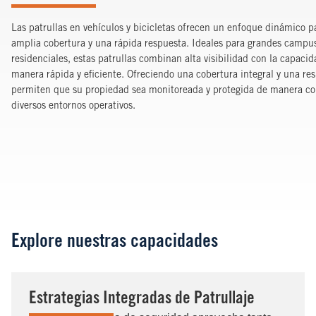
Las patrullas en vehículos y bicicletas ofrecen un enfoque dinámico 
amplia cobertura y una rápida respuesta. Ideales para grandes campus,
residenciales, estas patrullas combinan alta visibilidad con la capaci
manera rápida y eficiente. Ofreciendo una cobertura integral y una res
permiten que su propiedad sea monitoreada y protegida de manera co
diversos entornos operativos.
Explore nuestras capacidades
Estrategias Integradas de Patrullaje