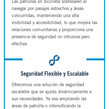
Las patrullas en bicicleta sobresalen al
navegar por pasajes estrechos y áreas
concurridas, manteniendo una alta
visibilidad y accesibilidad, lo que mejora las
relaciones comunitarias y proporciona una
presencia de seguridad no intrusiva pero
efectiva.
Seguridad Flexible y Escalable
Ofrecemos una solución de seguridad
escalable que se ajusta dinámicamente a
sus necesidades. Ya sea ampliando las
áreas de patrulla o intensificando la