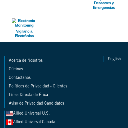
Desastres y
Emergencias
Image
Vigilancia
Electrónica
English
Acerca de Nosotros
Oficinas
Contáctanos
Políticas de Privacidad - Clientes
Línea Directa de Ética
Aviso de Privacidad Candidatos
Allied Universal U.S.
Allied Universal Canada