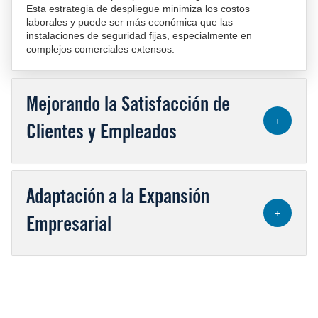
Esta estrategia de despliegue minimiza los costos
laborales y puede ser más económica que las
instalaciones de seguridad fijas, especialmente en
complejos comerciales extensos.
Mejorando la Satisfacción de
+
Clientes y Empleados
Adaptación a la Expansión
+
Empresarial