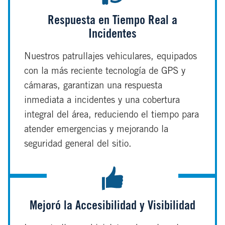
Respuesta en Tiempo Real a
Incidentes
Nuestros patrullajes vehiculares, equipados
con la más reciente tecnología de GPS y
cámaras, garantizan una respuesta
inmediata a incidentes y una cobertura
integral del área, reduciendo el tiempo para
atender emergencias y mejorando la
seguridad general del sitio.
Mejoró la Accesibilidad y Visibilidad