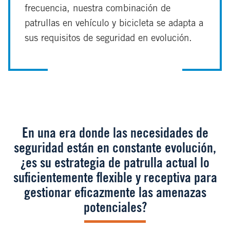
frecuencia, nuestra combinación de
patrullas en vehículo y bicicleta se adapta a
sus requisitos de seguridad en evolución.
En una era donde las necesidades de
seguridad están en constante evolución,
¿es su estrategia de patrulla actual lo
suficientemente flexible y receptiva para
gestionar eficazmente las amenazas
potenciales?