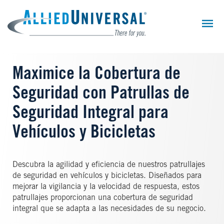
Skip
to
main
content
Maximice la Cobertura de
Seguridad con Patrullas de
Seguridad Integral para
Vehículos y Bicicletas
Descubra la agilidad y eficiencia de nuestros patrullajes
de seguridad en vehículos y bicicletas. Diseñados para
mejorar la vigilancia y la velocidad de respuesta, estos
patrullajes proporcionan una cobertura de seguridad
integral que se adapta a las necesidades de su negocio.