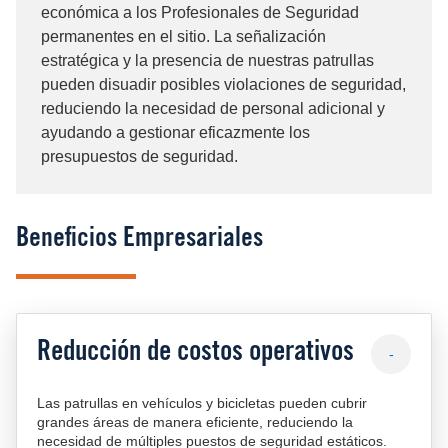
económica a los Profesionales de Seguridad
permanentes en el sitio. La señalización
estratégica y la presencia de nuestras patrullas
pueden disuadir posibles violaciones de seguridad,
reduciendo la necesidad de personal adicional y
ayudando a gestionar eficazmente los
presupuestos de seguridad.
Beneficios Empresariales
Reducción de costos operativos
-
Las patrullas en vehículos y bicicletas pueden cubrir
grandes áreas de manera eficiente, reduciendo la
necesidad de múltiples puestos de seguridad estáticos.