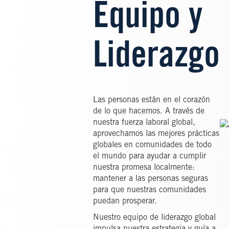
Equipo y
Liderazgo
Las personas están en el corazón
de lo que hacemos. A través de
nuestra fuerza laboral global,
I
aprovechamos las mejores prácticas
globales en comunidades de todo
el mundo para ayudar a cumplir
nuestra promesa localmente:
mantener a las personas seguras
para que nuestras comunidades
puedan prosperar.
Nuestro equipo de liderazgo global
impulsa nuestra estrategia y guía a