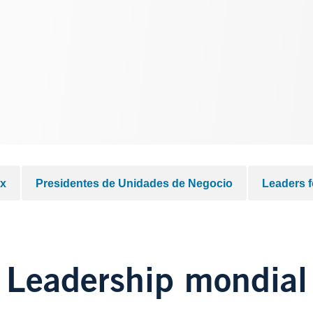
ux
Presidentes de Unidades de Negocio
Leaders f
Leadership mondial