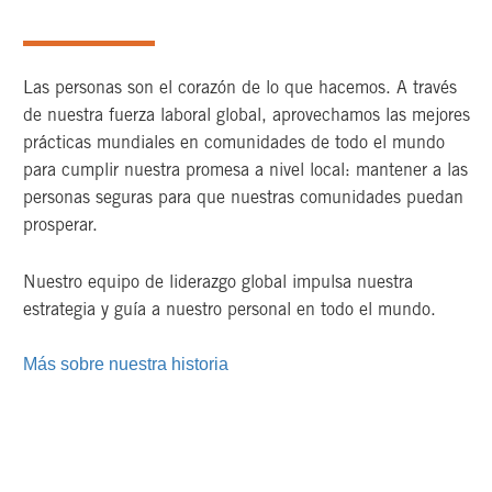
Las personas son el corazón de lo que hacemos. A través
de nuestra fuerza laboral global, aprovechamos las mejores
prácticas mundiales en comunidades de todo el mundo
para cumplir nuestra promesa a nivel local: mantener a las
personas seguras para que nuestras comunidades puedan
prosperar.
Nuestro equipo de liderazgo global impulsa nuestra
estrategia y guía a nuestro personal en todo el mundo.
Más sobre nuestra historia