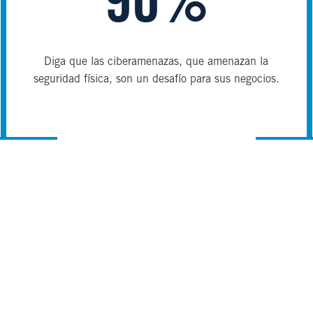
90%
Diga que las ciberamenazas, que amenazan la
seguridad física, son un desafío para sus negocios.