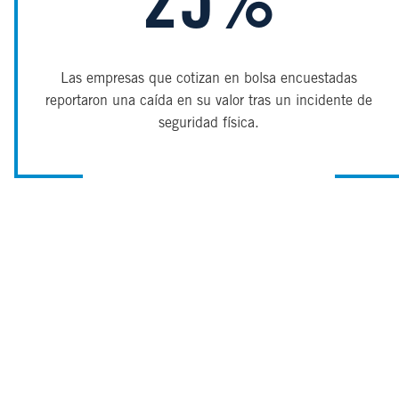
25%
Las empresas que cotizan en bolsa encuestadas
reportaron una caída en su valor tras un incidente de
seguridad física.