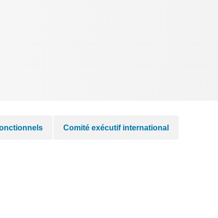
onctionnels
Comité exécutif international