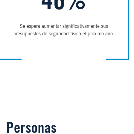
46%
Se espera aumentar significativamente sus
presupuestos de seguridad física el próximo año.
Personas