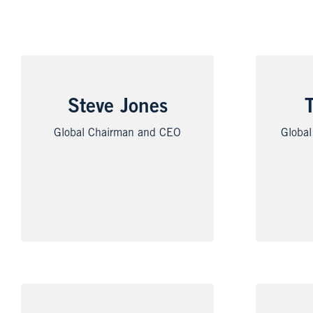
Steve Jones
Global Chairman and CEO
Global