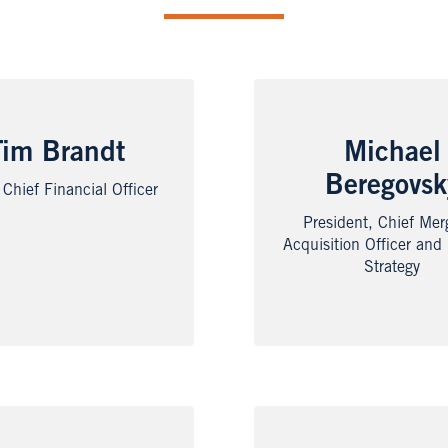
Tim Brandt
Michael
Beregovsk
 Chief Financial Officer
President, Chief Mer
Acquisition Officer and
Strategy