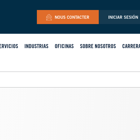
NOUS CONTACTER
INICIAR SESIÓN
ERVICIOS
INDUSTRIAS
OFICINAS
SOBRE NOSOTROS
CARRER